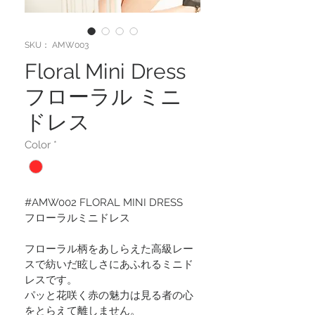
SKU： AMW003
Floral Mini Dress
フローラル ミニ
ドレス
Color
*
#AMW002 FLORAL MINI DRESS
フローラルミニドレス
フローラル柄をあしらえた高級レー
スで紡いだ眩しさにあふれるミニド
レスです。
パッと花咲く赤の魅力は見る者の心
をとらえて離しません。